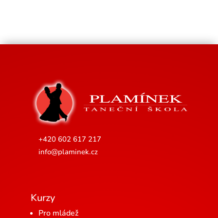
+420 602 617 217
info@plaminek.cz
Kurzy
Pro mládež